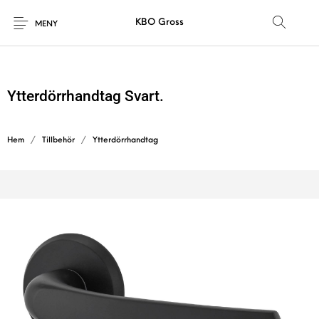
KBO Gross
MENY
Ytterdörrhandtag Svart.
Hem
/
Tillbehör
/
Ytterdörrhandtag