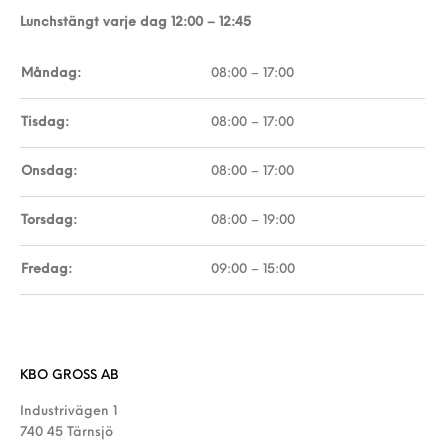
Lunchstängt varje dag 12:00 – 12:45
Måndag:
08:00 – 17:00
Tisdag:
08:00 – 17:00
Onsdag:
08:00 – 17:00
Torsdag:
08:00 – 19:00
Fredag:
09:00 – 15:00
KBO GROSS AB
Industrivägen 1
740 45 Tärnsjö