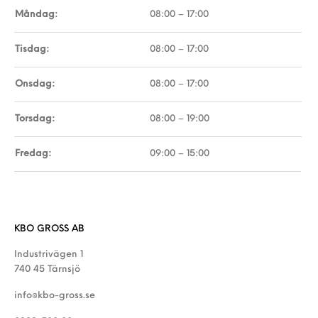
Måndag:
08:00 – 17:00
Tisdag:
08:00 – 17:00
Onsdag:
08:00 – 17:00
Torsdag:
08:00 – 19:00
Fredag:
09:00 – 15:00
KBO GROSS AB
Industrivägen 1
740 45 Tärnsjö
info@kbo-gross.se