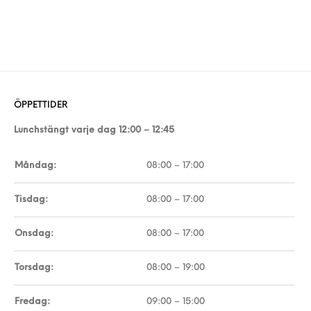
ÖPPETTIDER
Lunchstängt varje dag 12:00 – 12:45
Måndag:
08:00 – 17:00
Tisdag:
08:00 – 17:00
Onsdag:
08:00 – 17:00
Torsdag:
08:00 – 19:00
Fredag:
09:00 – 15:00