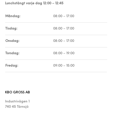
Lunchstängt varje dag 12:00 – 12:45
Måndag:
08:00 – 17:00
Tisdag:
08:00 – 17:00
Onsdag:
08:00 – 17:00
Torsdag:
08:00 – 19:00
Fredag:
09:00 – 15:00
KBO GROSS AB
Industrivägen 1
740 45 Tärnsjö