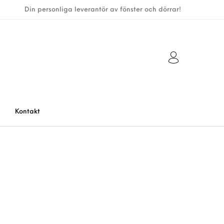
Din personliga leverantör av fönster och dörrar!
Kontakt