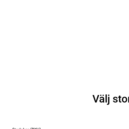
Välj sto