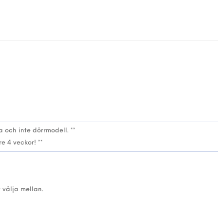
 välja mellan.