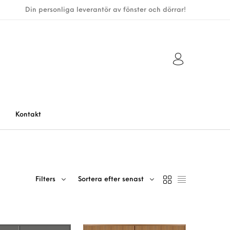
Din personliga leverantör av fönster och dörrar!
Kontakt
Filters
Sortera efter senast