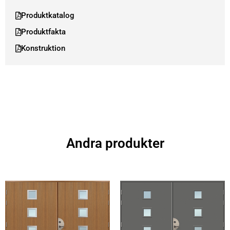
Produktkatalog
Produktfakta
Konstruktion
Andra produkter