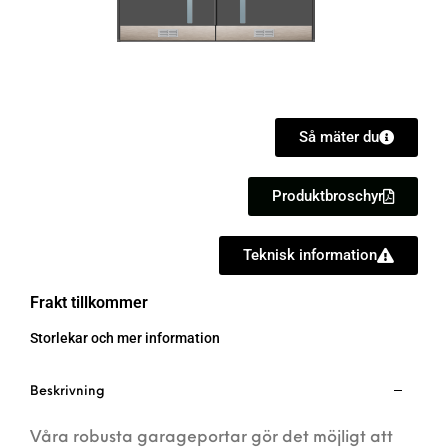
Så mäter du
Produktbroschyr
Teknisk information
Frakt tillkommer
Storlekar och mer information
Beskrivning
Våra robusta garageportar gör det möjligt att