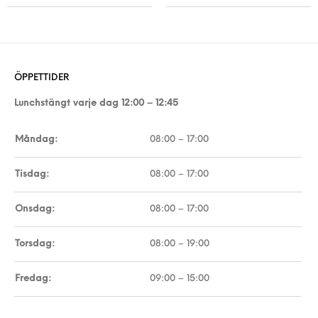
ÖPPETTIDER
Lunchstängt varje dag 12:00 – 12:45
Måndag:
08:00 – 17:00
Tisdag:
08:00 – 17:00
Onsdag:
08:00 – 17:00
Torsdag:
08:00 – 19:00
Fredag:
09:00 – 15:00