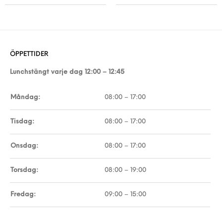
ÖPPETTIDER
Lunchstängt varje dag 12:00 – 12:45
Måndag:
08:00 – 17:00
Tisdag:
08:00 – 17:00
Onsdag:
08:00 – 17:00
Torsdag:
08:00 – 19:00
Fredag:
09:00 – 15:00