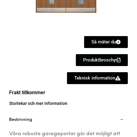
Så mäter du
Produktbroschyr
Teknisk information
Frakt tillkommer
Storlekar och mer information
Beskrivning
Våra robusta garageportar gör det möjligt att