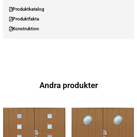
Produktkatalog
Produktfakta
Konstruktion
Andra produkter