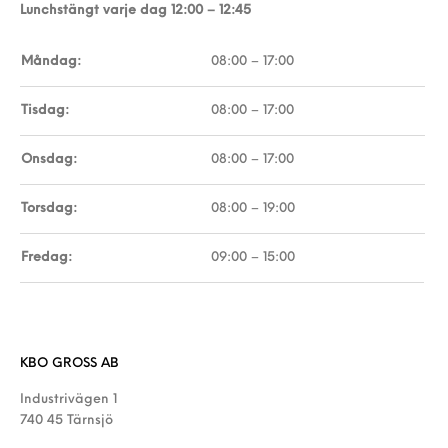
Lunchstängt varje dag 12:00 – 12:45
Måndag:
08:00 – 17:00
Tisdag:
08:00 – 17:00
Onsdag:
08:00 – 17:00
Torsdag:
08:00 – 19:00
Fredag:
09:00 – 15:00
KBO GROSS AB
Industrivägen 1
740 45 Tärnsjö