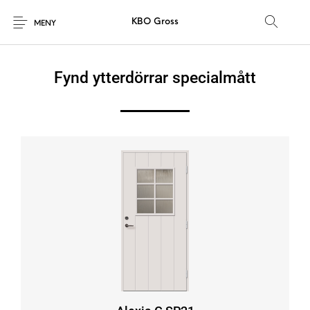
KBO Gross
MENY
Fynd ytterdörrar specialmått