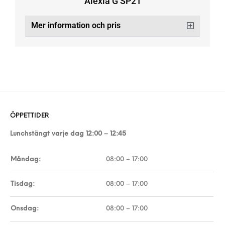
Alexia G SP21
Mer information och pris
ÖPPETTIDER
Lunchstängt varje dag 12:00 – 12:45
Måndag:
08:00 – 17:00
Tisdag:
08:00 – 17:00
Onsdag:
08:00 – 17:00