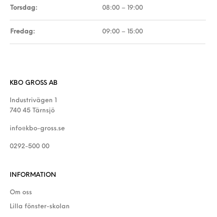
Torsdag:
08:00 – 19:00
Fredag:
09:00 – 15:00
KBO GROSS AB
Industrivägen 1
740 45 Tärnsjö
info@kbo-gross.se
0292-500 00
INFORMATION
Om oss
Lilla fönster-skolan