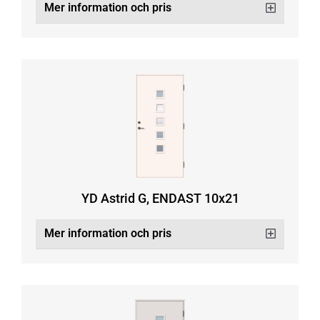
Mer information och pris
YD Astrid G, ENDAST 10x21
Mer information och pris