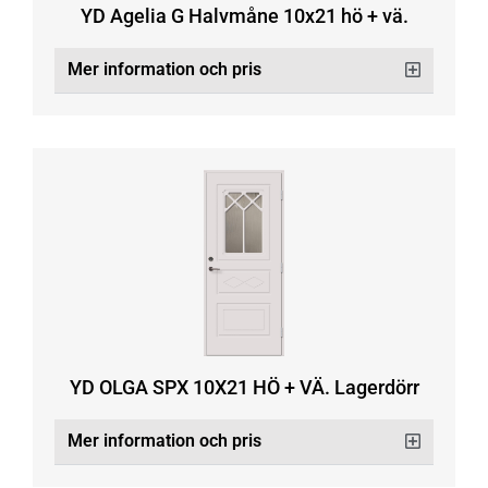
YD Agelia G Halvmåne 10x21 hö + vä.
Mer information och pris
YD OLGA SPX 10X21 HÖ + VÄ. Lagerdörr
Mer information och pris