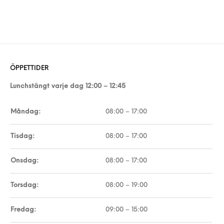
ÖPPETTIDER
Lunchstängt varje dag 12:00 – 12:45
Måndag:
08:00 – 17:00
Tisdag:
08:00 – 17:00
Onsdag:
08:00 – 17:00
Torsdag:
08:00 – 19:00
Fredag:
09:00 – 15:00