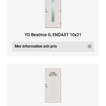
YD Beatrice G, ENDAST 10x21
Mer information och pris