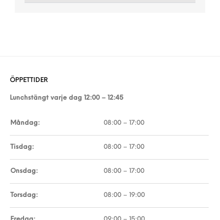
ÖPPETTIDER
Lunchstängt varje dag 12:00 – 12:45
Måndag:
08:00 – 17:00
Tisdag:
08:00 – 17:00
Onsdag:
08:00 – 17:00
Torsdag:
08:00 – 19:00
Fredag:
09:00 – 15:00