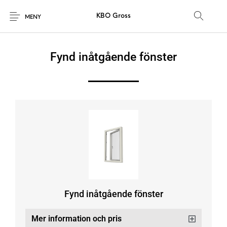
KBO Gross
MENY
Fynd inåtgående fönster
Fynd inåtgående fönster
Mer information och pris