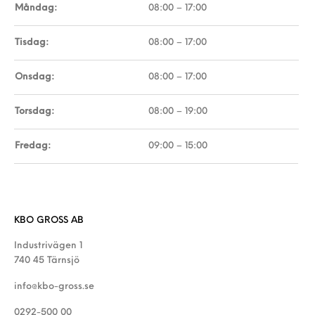
Måndag:
08:00 – 17:00
Tisdag:
08:00 – 17:00
Onsdag:
08:00 – 17:00
Torsdag:
08:00 – 19:00
Fredag:
09:00 – 15:00
KBO GROSS AB
Industrivägen 1
740 45 Tärnsjö
info@kbo-gross.se
0292-500 00