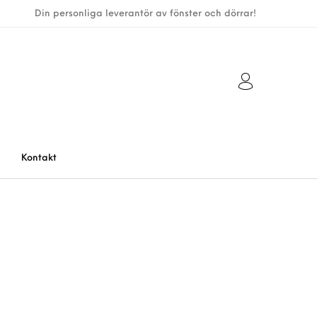
Din personliga leverantör av fönster och dörrar!
Kontakt