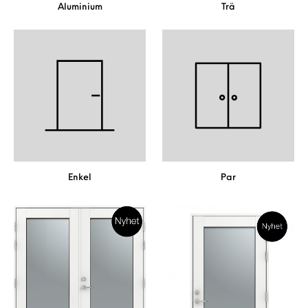
Aluminium
Trä
Enkel
Par