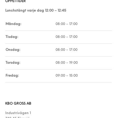
ÖPPETTIDER
Lunchstängt varje dag 12:00 – 12:45
Måndag:
08:00 – 17:00
Tisdag:
08:00 – 17:00
Onsdag:
08:00 – 17:00
Torsdag:
08:00 – 19:00
Fredag:
09:00 – 15:00
KBO GROSS AB
Industrivägen 1