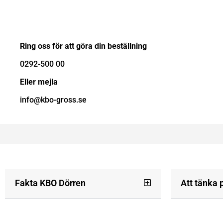
Ring oss för att göra din beställning
0292-500 00
Eller mejla
info@kbo-gross.se
Fakta KBO Dörren
Att tänka 