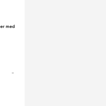
ller med