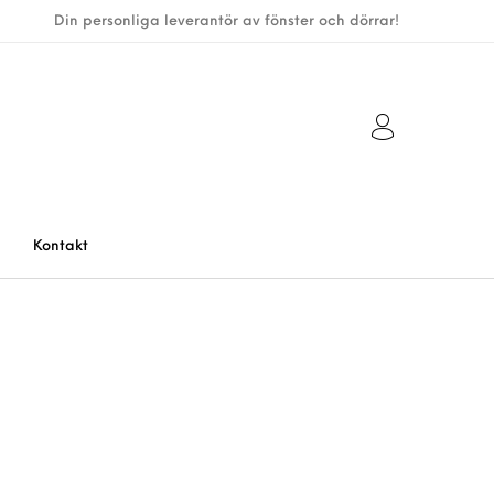
Din personliga leverantör av fönster och dörrar!
Kontakt