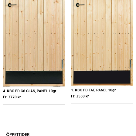
1. KBO FD TÄT, PANEL 10gr.
4. KBO FD G6 GLAS, PANEL 10gr.
Fr:
3550
kr
Fr:
3770
kr
ÖPPETTIDER