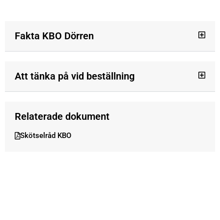
Fakta KBO Dörren
Att tänka på vid beställning
Relaterade dokument
Skötselråd KBO