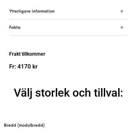
Ytterligare information
Fakta
Frakt tillkommer
Fr:
4170
kr
Välj storlek och tillval:
Bredd (modulbredd)