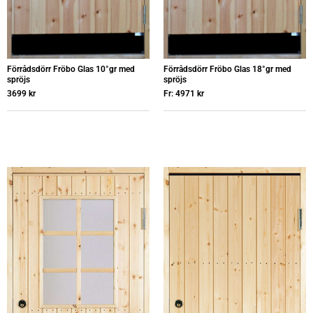
Förrådsdörr Fröbo Glas 10°gr med
Förrådsdörr Fröbo Glas 18°gr med
spröjs
spröjs
3699
kr
Fr:
4971
kr