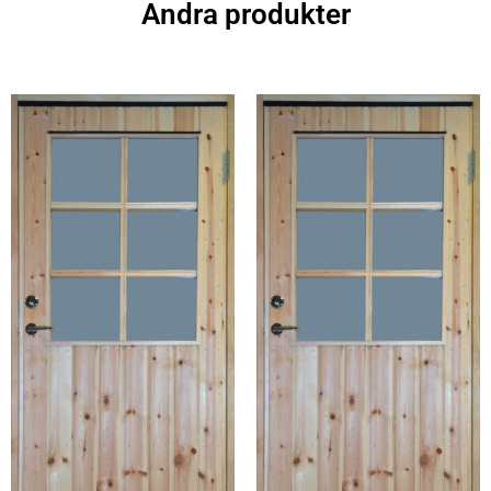
Andra produkter