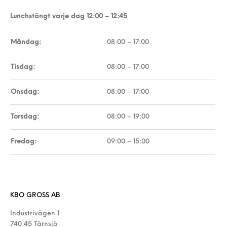
Lunchstängt varje dag 12:00 – 12:45
Måndag:
08:00 – 17:00
Tisdag:
08:00 – 17:00
Onsdag:
08:00 – 17:00
Torsdag:
08:00 – 19:00
Fredag:
09:00 – 15:00
KBO GROSS AB
Industrivägen 1
740 45 Tärnsjö