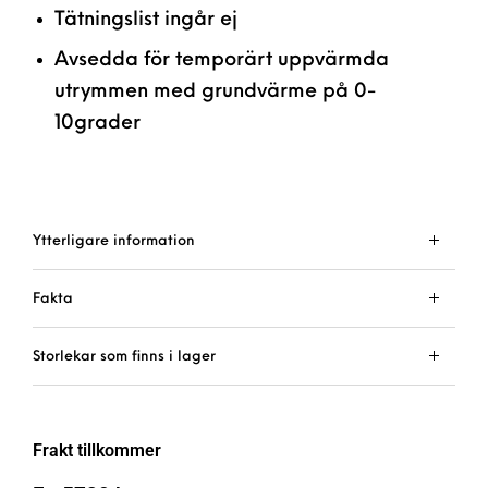
Tätningslist ingår ej
Avsedda för temporärt uppvärmda
utrymmen med grundvärme på 0-
10grader
Ytterligare information
Fakta
Storlekar som finns i lager
Frakt tillkommer