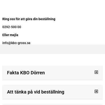
Ring oss för att göra din beställning
0292-500 00
Eller mejla
info@kbo-gross.se
Fakta KBO Dörren
Att tänka på vid beställning