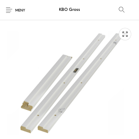
KBO Gross
MENY