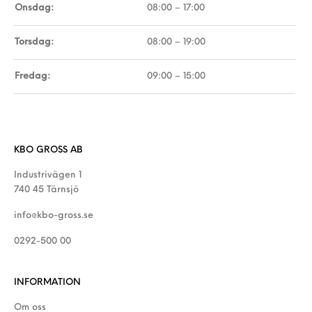
Onsdag:
08:00 – 17:00
Torsdag:
08:00 – 19:00
Fredag:
09:00 – 15:00
KBO GROSS AB
Industrivägen 1
740 45 Tärnsjö
info@kbo-gross.se
0292-500 00
INFORMATION
Om oss