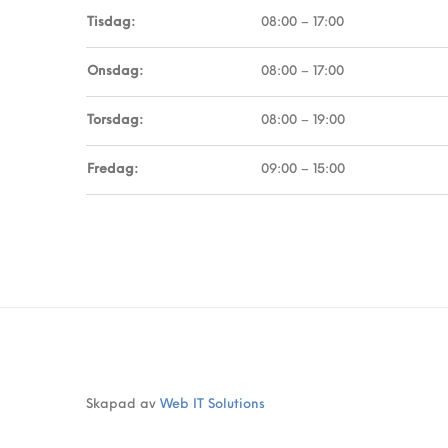
Tisdag:
08:00 – 17:00
Onsdag:
08:00 – 17:00
Torsdag:
08:00 – 19:00
Fredag:
09:00 – 15:00
Skapad av
Web IT Solutions