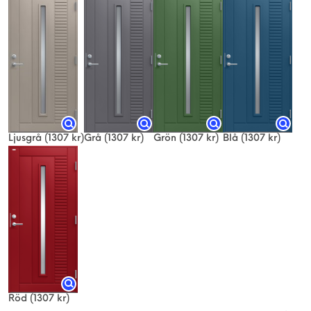
Ljusgrå
(1307 kr)
Grå
(1307 kr)
Grön
(1307 kr)
Blå
(1307 kr)
Röd
(1307 kr)