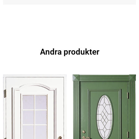
Andra produkter