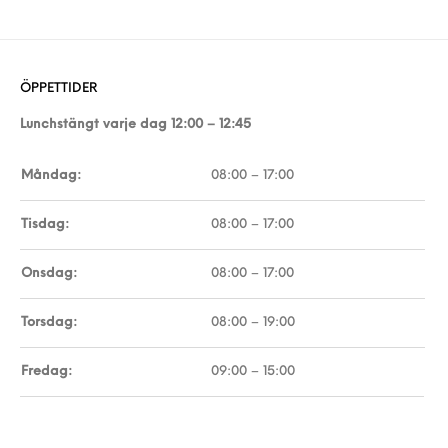
ÖPPETTIDER
Lunchstängt varje dag 12:00 – 12:45
Måndag:
08:00 – 17:00
Tisdag:
08:00 – 17:00
Onsdag:
08:00 – 17:00
Torsdag:
08:00 – 19:00
Fredag:
09:00 – 15:00