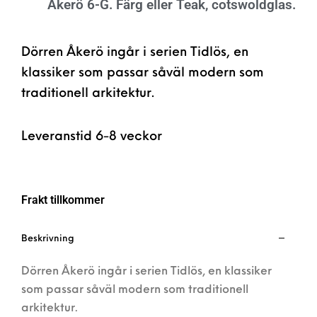
Åkerö 6-G. Färg eller Teak, cotswoldglas.
Dörren Åkerö ingår i serien Tidlös, en
klassiker som passar såväl modern som
traditionell arkitektur.
Leveranstid 6-8 veckor
Frakt tillkommer
Beskrivning
Dörren Åkerö ingår i serien Tidlös, en klassiker
som passar såväl modern som traditionell
arkitektur.