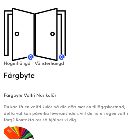
Högerhängd
Vänsterhängd
Färgbyte
Färgbyte Valfri Ncs kulör
Du kan få en valfri kulör på din dörr mot en tilläggskostnad,
detta val kan påverka leveranstiden. vill du ha en egen valfri
färg? Kontakta oss så hjälper vi dig.