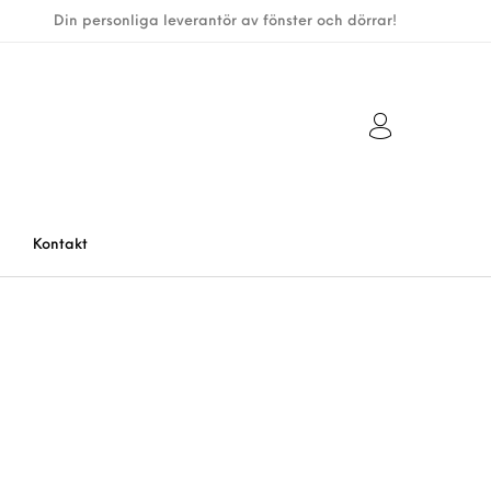
Din personliga leverantör av fönster och dörrar!
Kontakt