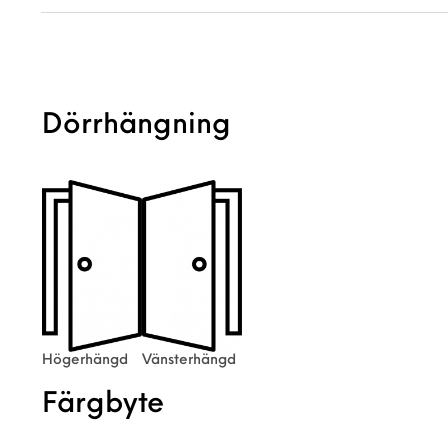
Dörrhängning
Högerhängd
Vänsterhängd
Färgbyte