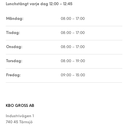
Lunchstängt varje dag 12:00 – 12:45
Måndag:
08:00 – 17:00
Tisdag:
08:00 – 17:00
Onsdag:
08:00 – 17:00
Torsdag:
08:00 – 19:00
Fredag:
09:00 – 15:00
KBO GROSS AB
Industrivägen 1
740 45 Tärnsjö