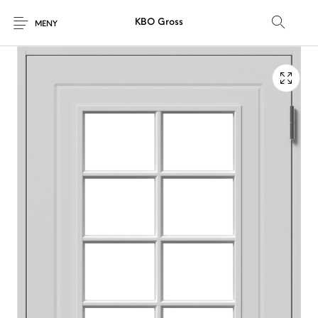
KBO Gross
MENY