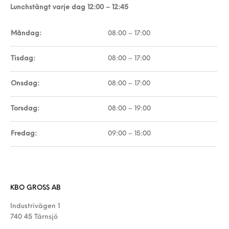
Lunchstängt varje dag 12:00 – 12:45
Måndag:
08:00 – 17:00
Tisdag:
08:00 – 17:00
Onsdag:
08:00 – 17:00
Torsdag:
08:00 – 19:00
Fredag:
09:00 – 15:00
KBO GROSS AB
Industrivägen 1
740 45 Tärnsjö