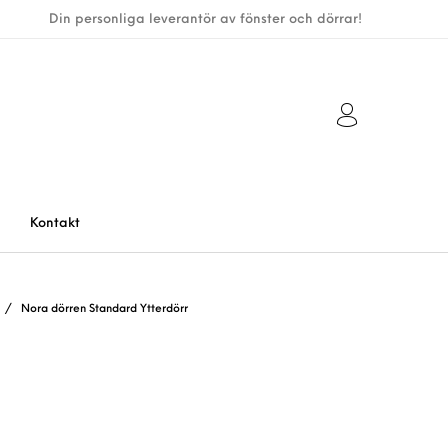
Din personliga leverantör av fönster och dörrar!
Kontakt
/
Nora dörren Standard Ytterdörr