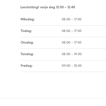
Lunchstängt varje dag 12:00 – 12:45
Måndag:
08:00 – 17:00
Tisdag:
08:00 – 17:00
Onsdag:
08:00 – 17:00
Torsdag:
08:00 – 19:00
Fredag:
09:00 – 15:00