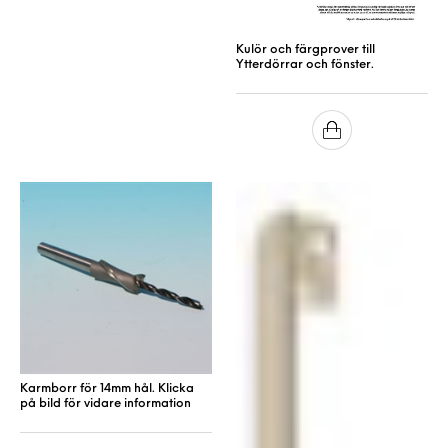
Kulör och färgprover till
Ytterdörrar och fönster.
Karmborr för 14mm hål. Klicka
på bild för vidare information