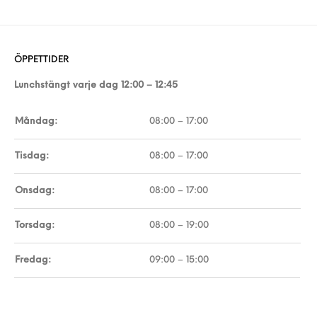
ÖPPETTIDER
Lunchstängt varje dag 12:00 – 12:45
Måndag:
08:00 – 17:00
Tisdag:
08:00 – 17:00
Onsdag:
08:00 – 17:00
Torsdag:
08:00 – 19:00
Fredag:
09:00 – 15:00