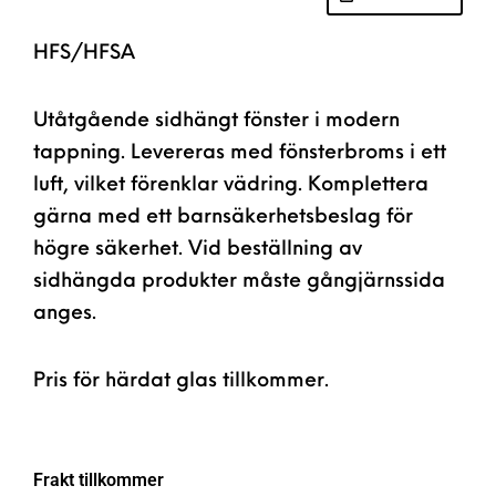
HFS/HFSA
Utåtgående sidhängt fönster i modern
tappning. Levereras med fönsterbroms i ett
luft, vilket förenklar vädring. Komplettera
gärna med ett barnsäkerhetsbeslag för
högre säkerhet. Vid beställning av
sidhängda produkter måste gångjärnssida
anges.
Pris för härdat glas tillkommer.
Frakt tillkommer