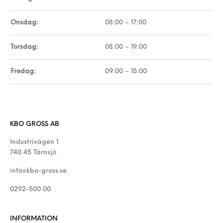
Onsdag:
08:00 – 17:00
Torsdag:
08:00 – 19:00
Fredag:
09:00 – 15:00
KBO GROSS AB
Industrivägen 1
740 45 Tärnsjö
info@kbo-gross.se
0292-500 00
INFORMATION