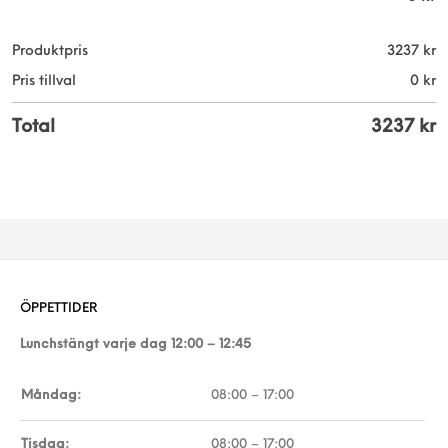
Produktpris
3237
kr
Pris tillval
0
kr
Total
3237
kr
ÖPPETTIDER
Lunchstängt varje dag 12:00 – 12:45
Måndag:
08:00 – 17:00
Tisdag:
08:00 – 17:00