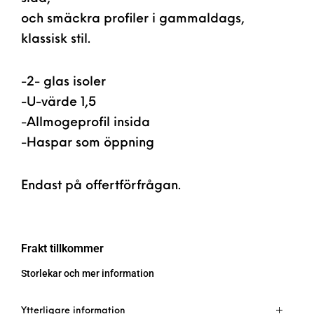
och smäckra profiler i gammaldags,
klassisk stil.
-2- glas isoler
-U-värde 1,5
-Allmogeprofil insida
-Haspar som öppning
Endast på offertförfrågan.
Frakt tillkommer
Storlekar och mer information
Ytterligare information