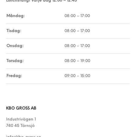
Lunchstängt varje dag 12:00 – 12:45
Måndag:
08:00 – 17:00
Tisdag:
08:00 – 17:00
Onsdag:
08:00 – 17:00
Torsdag:
08:00 – 19:00
Fredag:
09:00 – 15:00
KBO GROSS AB
Industrivägen 1
740 45 Tärnsjö