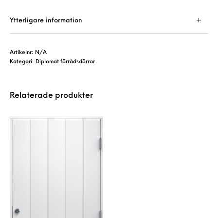
Ytterligare information
Artikelnr:
N/A
Kategori:
Diplomat förrådsdörrar
Relaterade produkter