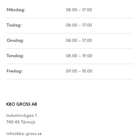
Måndag:
08:00 – 17:00
Tisdag:
08:00 – 17:00
Onsdag:
08:00 – 17:00
Torsdag:
08:00 – 19:00
Fredag:
09:00 – 15:00
KBO GROSS AB
Industrivägen 1
740 45 Tärnsjö
info@kbo-gross.se