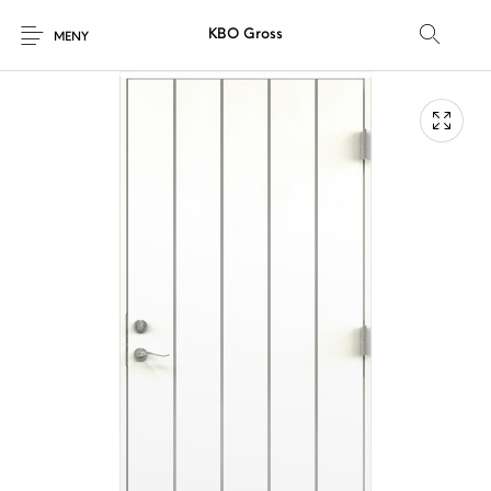
KBO Gross
MENY