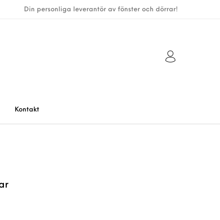
Din personliga leverantör av fönster och dörrar!
Kontakt
ar