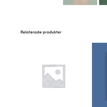
Relaterade produkter