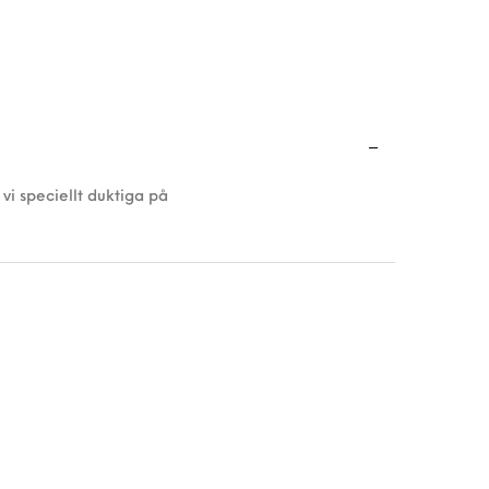
 vi speciellt duktiga på