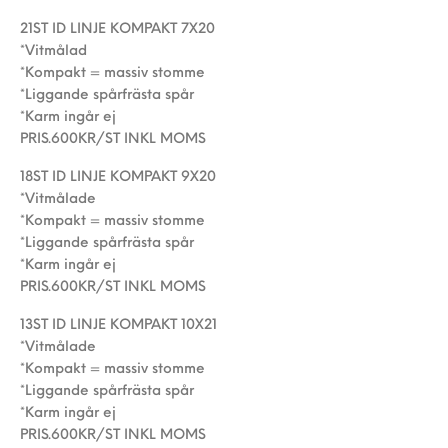
21ST ID LINJE KOMPAKT 7X20
*Vitmålad
*Kompakt = massiv stomme
*Liggande spårfrästa spår
*Karm ingår ej
PRIS.600KR/ST INKL MOMS
18ST ID LINJE KOMPAKT 9X20
*Vitmålade
*Kompakt = massiv stomme
*Liggande spårfrästa spår
*Karm ingår ej
PRIS.600KR/ST INKL MOMS
13ST ID LINJE KOMPAKT 10X21
*Vitmålade
*Kompakt = massiv stomme
*Liggande spårfrästa spår
*Karm ingår ej
PRIS.600KR/ST INKL MOMS