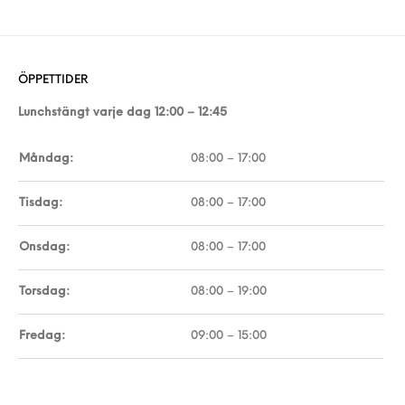
ÖPPETTIDER
Lunchstängt varje dag 12:00 – 12:45
Måndag:
08:00 – 17:00
Tisdag:
08:00 – 17:00
Onsdag:
08:00 – 17:00
Torsdag:
08:00 – 19:00
Fredag:
09:00 – 15:00