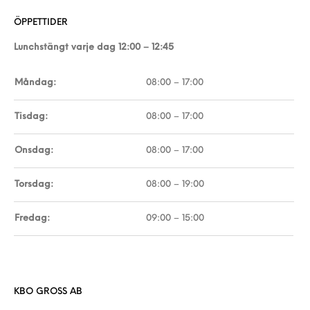
ÖPPETTIDER
Lunchstängt varje dag 12:00 – 12:45
Måndag:
08:00 – 17:00
Tisdag:
08:00 – 17:00
Onsdag:
08:00 – 17:00
Torsdag:
08:00 – 19:00
Fredag:
09:00 – 15:00
KBO GROSS AB