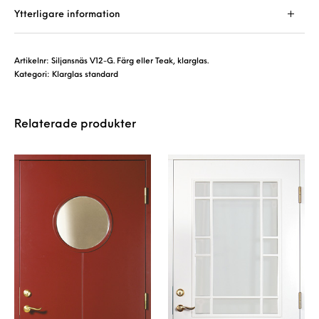
Ytterligare information
Artikelnr:
Siljansnäs V12-G. Färg eller Teak, klarglas.
Kategori:
Klarglas standard
Relaterade produkter