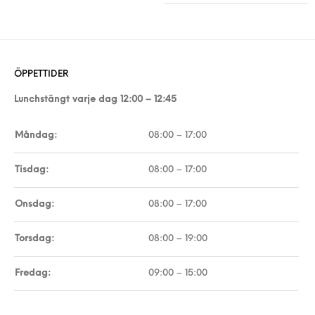
ÖPPETTIDER
Lunchstängt varje dag 12:00 – 12:45
Måndag:
08:00 – 17:00
Tisdag:
08:00 – 17:00
Onsdag:
08:00 – 17:00
Torsdag:
08:00 – 19:00
Fredag:
09:00 – 15:00