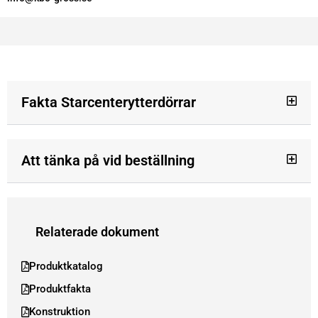
Fakta Starcenterytterdörrar
Att tänka på vid beställning
Relaterade dokument
Produktkatalog
Produktfakta
Konstruktion