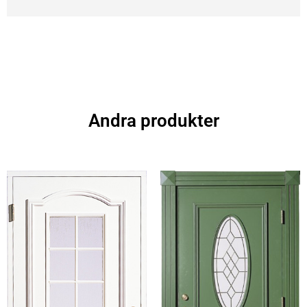
Andra produkter