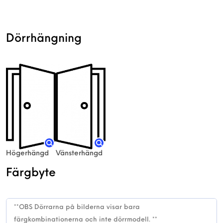
Dörrhängning
Högerhängd
Vänsterhängd
Färgbyte