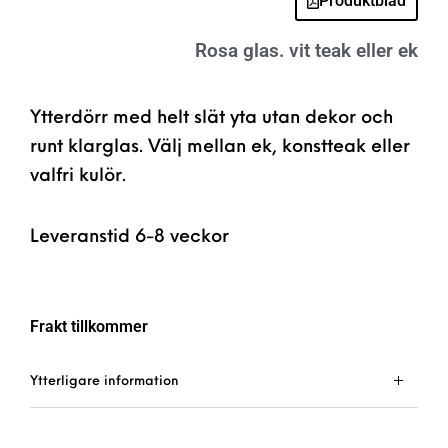
Produktblad
Rosa glas. vit teak eller ek
Ytterdörr med helt slät yta utan dekor och
runt klarglas. Välj mellan ek, konstteak eller
valfri kulör.
Leveranstid 6-8 veckor
Frakt tillkommer
Ytterligare information