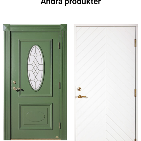
Andra produkter