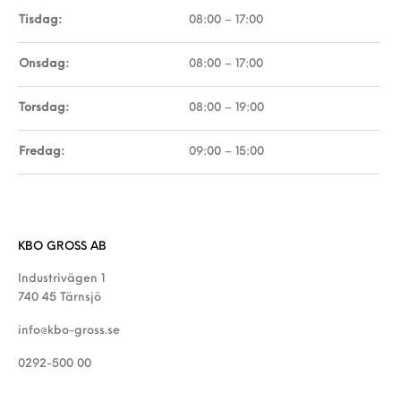
Tisdag:
08:00 – 17:00
Onsdag:
08:00 – 17:00
Torsdag:
08:00 – 19:00
Fredag:
09:00 – 15:00
KBO GROSS AB
Industrivägen 1
740 45 Tärnsjö
info@kbo-gross.se
0292-500 00