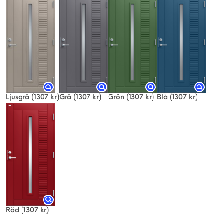
Ljusgrå
(1307 kr)
Grå
(1307 kr)
Grön
(1307 kr)
Blå
(1307 kr)
Röd
(1307 kr)