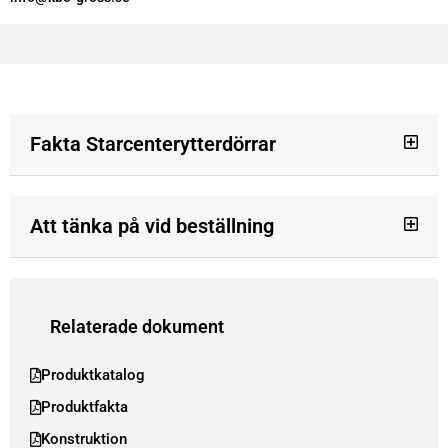
Fakta Starcenterytterdörrar
Att tänka på vid beställning
Relaterade dokument
Produktkatalog
Produktfakta
Konstruktion