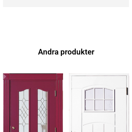
Andra produkter