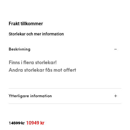
Frakt tillkommer
Storlekar och mer information
Beskrivning
Finns i flera storlekar!
Andra storlekar fås mot offert
Ytterligare information
10949
kr
14599
kr