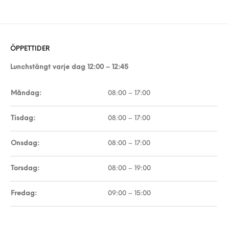
ÖPPETTIDER
Lunchstängt varje dag 12:00 – 12:45
Måndag:
08:00 – 17:00
Tisdag:
08:00 – 17:00
Onsdag:
08:00 – 17:00
Torsdag:
08:00 – 19:00
Fredag:
09:00 – 15:00