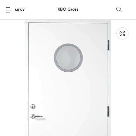
KBO Gross
MENY