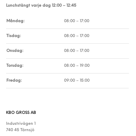
Lunchstängt varje dag 12:00 – 12:45
Måndag:
08:00 – 17:00
Tisdag:
08:00 – 17:00
Onsdag:
08:00 – 17:00
Torsdag:
08:00 – 19:00
Fredag:
09:00 – 15:00
KBO GROSS AB
Industrivägen 1
740 45 Tärnsjö