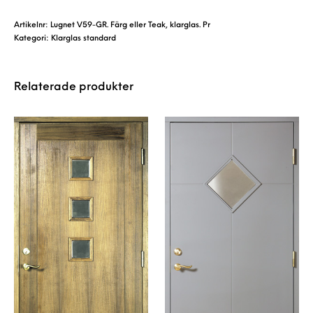
Artikelnr:
Lugnet V59-GR. Färg eller Teak, klarglas. Pr
Kategori:
Klarglas standard
Relaterade produkter