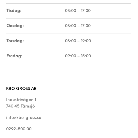
Tisdag:
08:00 – 17:00
Onsdag:
08:00 – 17:00
Torsdag:
08:00 – 19:00
Fredag:
09:00 – 15:00
KBO GROSS AB
Industrivägen 1
740 45 Tärnsjö
info@kbo-gross.se
0292-500 00