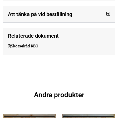
Att tänka på vid beställning
Relaterade dokument
Skötselråd KBO
Andra produkter