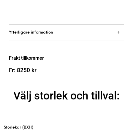
Ytterligare information
Frakt tillkommer
Fr:
8250
kr
Välj storlek och tillval:
Storlekar (BXH)