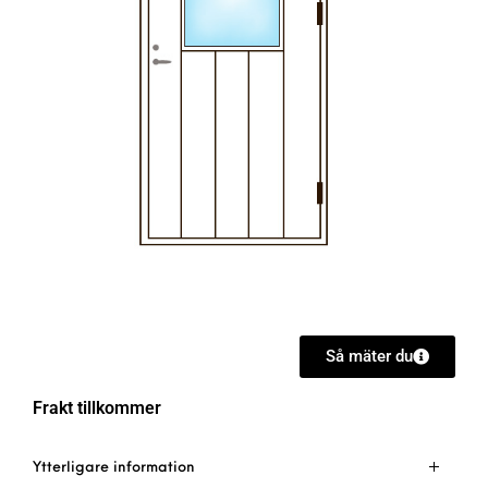
Så mäter du
Frakt tillkommer
Ytterligare information