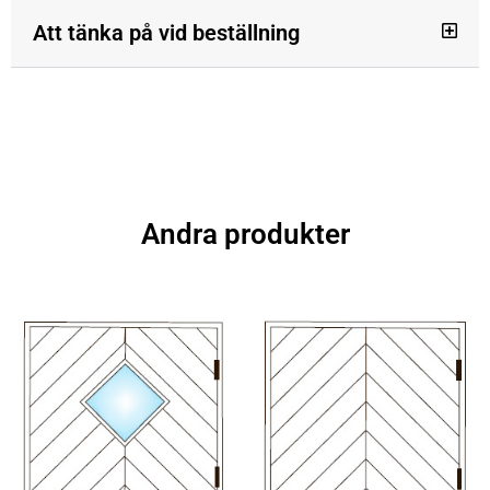
Att tänka på vid beställning
Andra produkter