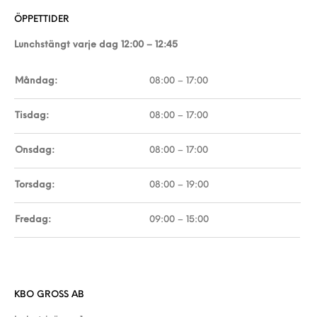
ÖPPETTIDER
Lunchstängt varje dag 12:00 – 12:45
Måndag:
08:00 – 17:00
Tisdag:
08:00 – 17:00
Onsdag:
08:00 – 17:00
Torsdag:
08:00 – 19:00
Fredag:
09:00 – 15:00
KBO GROSS AB