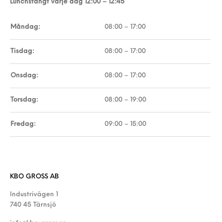
Lunchstängt varje dag 12:00 – 12:45
Måndag:
08:00 – 17:00
Tisdag:
08:00 – 17:00
Onsdag:
08:00 – 17:00
Torsdag:
08:00 – 19:00
Fredag:
09:00 – 15:00
KBO GROSS AB
Industrivägen 1
740 45 Tärnsjö