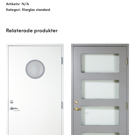
Artikelnr:
N/A
Kategori:
Klarglas standard
Relaterade produkter