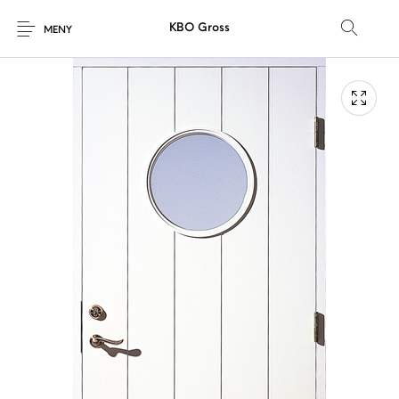
KBO Gross
MENY