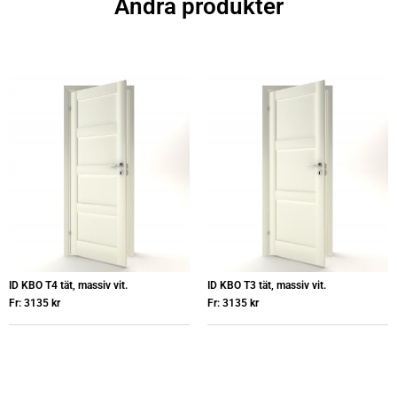
Andra produkter
ID KBO T4 tät, massiv vit.
ID KBO T3 tät, massiv vit.
Fr:
3135
kr
Fr:
3135
kr