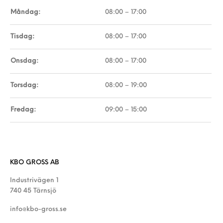
Måndag:
08:00 – 17:00
Tisdag:
08:00 – 17:00
Onsdag:
08:00 – 17:00
Torsdag:
08:00 – 19:00
Fredag:
09:00 – 15:00
KBO GROSS AB
Industrivägen 1
740 45 Tärnsjö
info@kbo-gross.se