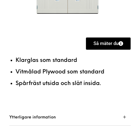
Så mäter du
Klarglas som standard
Vitmålad Plywood som standard
Spårfräst utsida och slät insida.
Ytterligare information