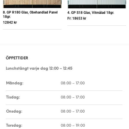
8. GP R180 Glas, Obehandlad Panel
4. GP S18 Glas, Vitmålad 18gr.
18gr.
Fr:
18653
kr
12842
kr
ÖPPETTIDER
Lunchstängt varje dag 12:00 – 12:45
Måndag:
08:00 – 17:00
Tisdag:
08:00 – 17:00
Onsdag:
08:00 – 17:00
Torsdag:
08:00 – 19:00