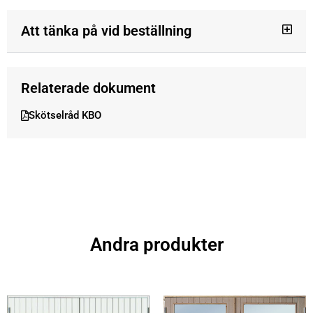
Att tänka på vid beställning
Relaterade dokument
Skötselråd KBO
Andra produkter