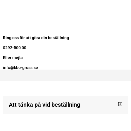
Ring oss för att göra din beställning
0292-500 00
Eller mejla
info@kbo-gross.se
Att tänka på vid beställning