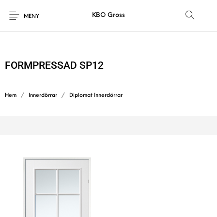
KBO Gross
MENY
FORMPRESSAD SP12
Hem
/
Innerdörrar
/
Diplomat Innerdörrar