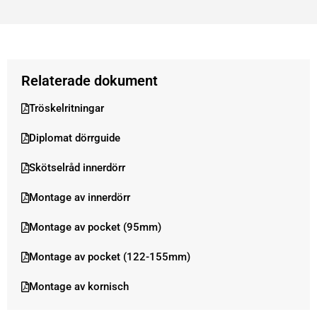
Relaterade dokument
Tröskelritningar
Diplomat dörrguide
Skötselråd innerdörr
Montage av innerdörr
Montage av pocket (95mm)
Montage av pocket (122-155mm)
Montage av kornisch