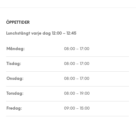
ÖPPETTIDER
Lunchstängt varje dag 12:00 – 12:45
Måndag:
08:00 – 17:00
Tisdag:
08:00 – 17:00
Onsdag:
08:00 – 17:00
Torsdag:
08:00 – 19:00
Fredag:
09:00 – 15:00