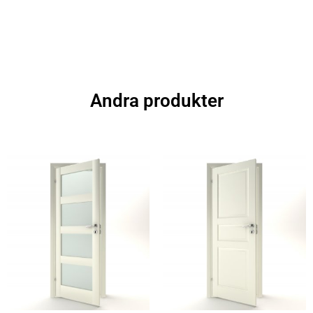
Andra produkter