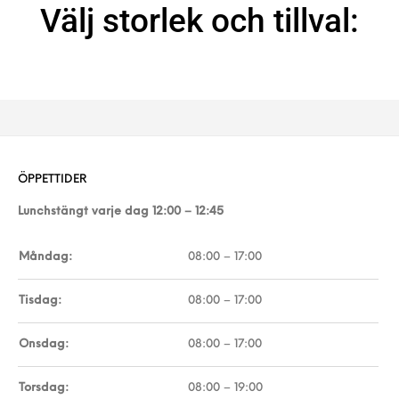
Välj storlek och tillval:
ÖPPETTIDER
Lunchstängt varje dag 12:00 – 12:45
Måndag:
08:00 – 17:00
Tisdag:
08:00 – 17:00
Onsdag:
08:00 – 17:00
Torsdag:
08:00 – 19:00