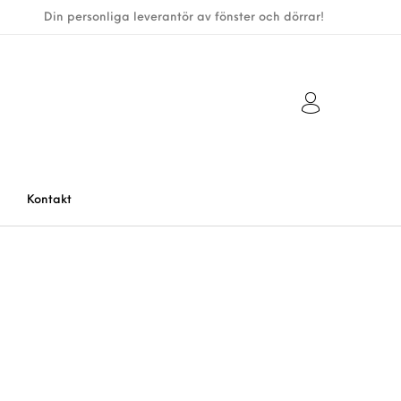
Din personliga leverantör av fönster och dörrar!
Kontakt