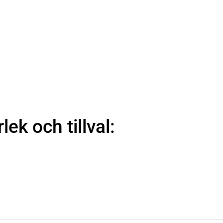
rlek och tillval: