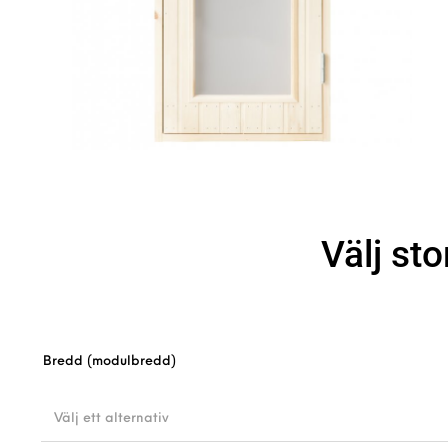
Välj sto
Bredd (modulbredd)
Välj ett alternativ