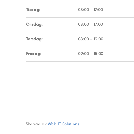
Tisdag:
08:00 – 17:00
Onsdag:
08:00 – 17:00
Torsdag:
08:00 – 19:00
Fredag:
09:00 – 15:00
Skapad av
Web IT Solutions