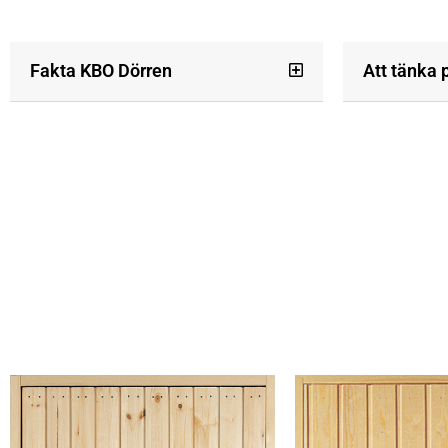
Fakta KBO Dörren
Att tänka 