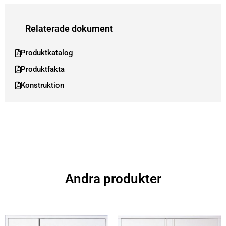
Relaterade dokument
Produktkatalog
Produktfakta
Konstruktion
Andra produkter