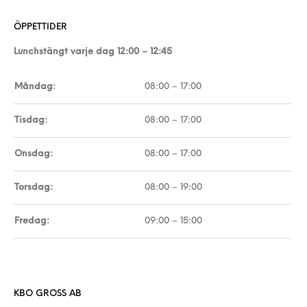
ÖPPETTIDER
Lunchstängt varje dag 12:00 – 12:45
Måndag:
08:00 – 17:00
Tisdag:
08:00 – 17:00
Onsdag:
08:00 – 17:00
Torsdag:
08:00 – 19:00
Fredag:
09:00 – 15:00
KBO GROSS AB