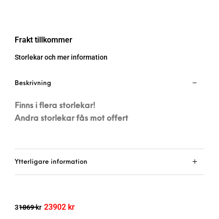
Frakt tillkommer
Storlekar och mer information
Beskrivning
Finns i flera storlekar!
Andra storlekar fås mot offert
Ytterligare information
23902
kr
31869
kr