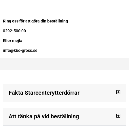
Ring oss för att göra din beställning
0292-500 00
Eller mejla
info@kbo-gross.se
Fakta Starcenterytterdörrar
Att tänka på vid beställning