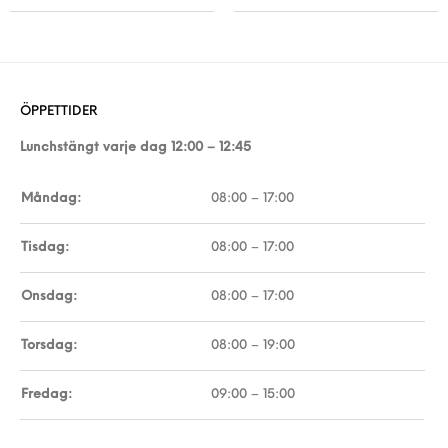
ÖPPETTIDER
Lunchstängt varje dag 12:00 – 12:45
Måndag:
08:00 – 17:00
Tisdag:
08:00 – 17:00
Onsdag:
08:00 – 17:00
Torsdag:
08:00 – 19:00
Fredag:
09:00 – 15:00