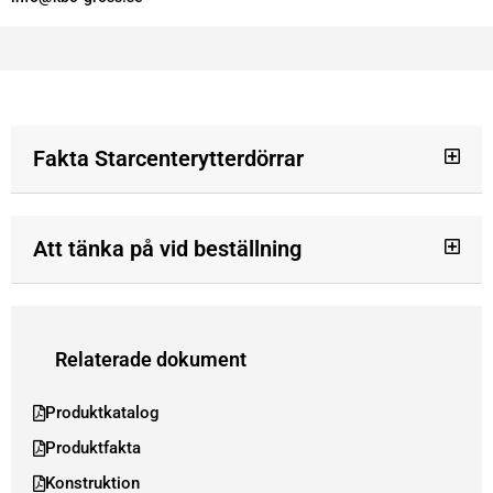
Fakta Starcenterytterdörrar
Att tänka på vid beställning
Relaterade dokument
Produktkatalog
Produktfakta
Konstruktion