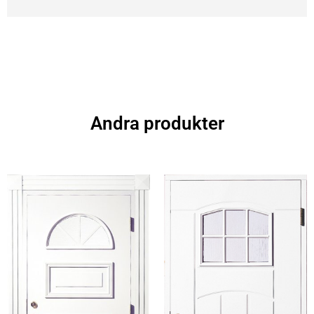
Andra produkter