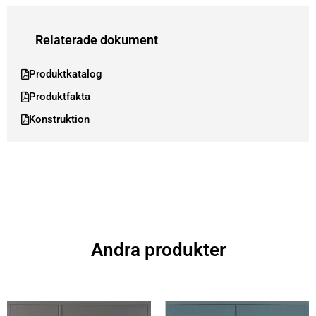
Relaterade dokument
Produktkatalog
Produktfakta
Konstruktion
Andra produkter