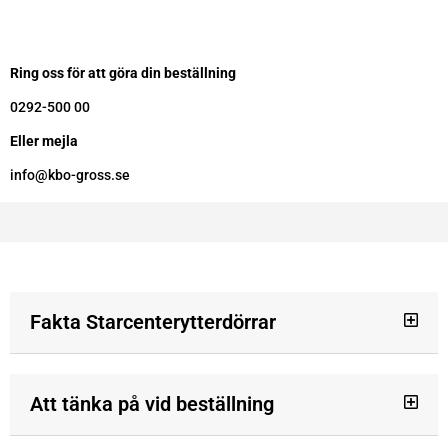
Ring oss för att göra din beställning
0292-500 00
Eller mejla
info@kbo-gross.se
Fakta Starcenterytterdörrar
Att tänka på vid beställning