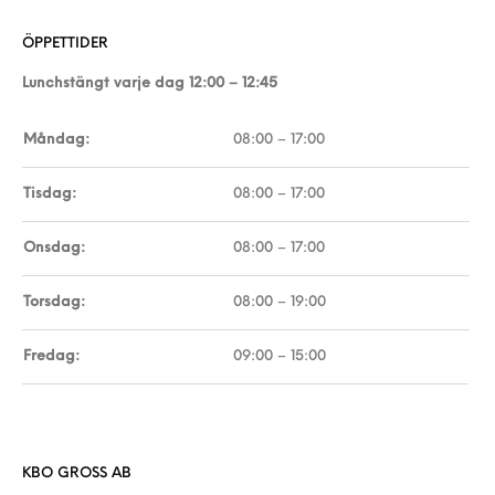
ÖPPETTIDER
Lunchstängt varje dag 12:00 – 12:45
Måndag:
08:00 – 17:00
Tisdag:
08:00 – 17:00
Onsdag:
08:00 – 17:00
Torsdag:
08:00 – 19:00
Fredag:
09:00 – 15:00
KBO GROSS AB